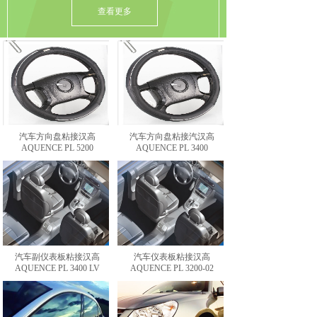
查看更多
汽车方向盘粘接汉高
汽车方向盘粘接汽汉高
AQUENCE PL 5200
AQUENCE PL 3400
汽车副仪表板粘接汉高
汽车仪表板粘接汉高
AQUENCE PL 3400 LV
AQUENCE PL 3200-02