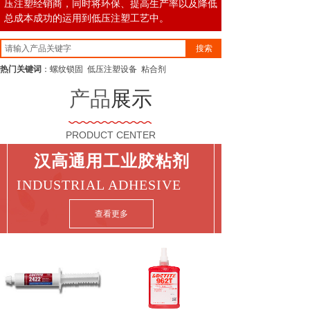
压注塑经销商，同时将环保、提高生产率以及降低
总成本成功的运用到低压注塑工艺中。
搜索
热门关键词
：螺纹锁固 低压注塑设备 粘合剂
产品
展示
PRODUCT CENTER
汉高通用工业胶粘剂
INDUSTRIAL ADHESIVE
查看更多