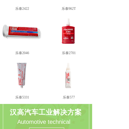
乐泰2422
乐泰962T
乐泰2046
乐泰2701
乐泰5331
乐泰577
汉高汽车工业解决方案
Automotive technical