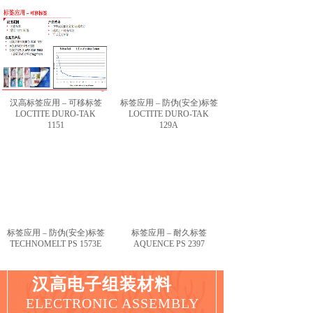
汉高标签应用 – 可移标签
标签应用 – 防伪(安全)标签
LOCTITE DURO-TAK
LOCTITE DURO-TAK
1151
129A
标签应用 – 防伪(安全)标签
标签应用 – 耐久标签
TECHNOMELT PS 1573E
AQUENCE PS 2397
汉高电子组装材料
ELECTRONIC ASSEMBLY