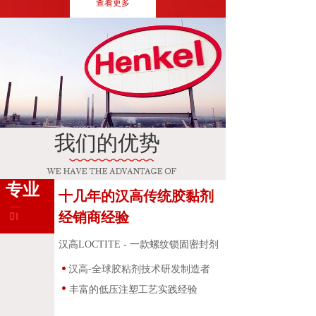
查看更多
我们的优势
专业
十几年的汉高传统胶黏剂
经销商经验
汉高LOCTITE
- 一款螺纹锁固密封剂
汉高-全球胶粘剂技术研发制造者
丰富的低压注塑工艺实践经验